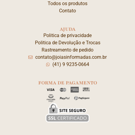
Todos os produtos
Contato
AJUDA
Politica de privacidade
Politica de Devolução e Trocas
Rastreamento de pedido
contato@joiasinformadas.com.br
(41) 9 9235-0664
FORMA DE PAGAMENTO