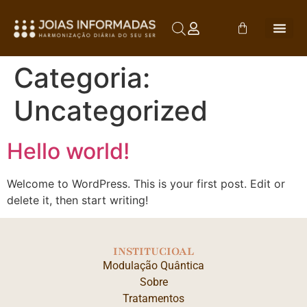
Categoria:
Uncategorized
Hello world!
Welcome to WordPress. This is your first post. Edit or
delete it, then start writing!
INSTITUCIOAL
Modulação Quântica
Sobre
Tratamentos