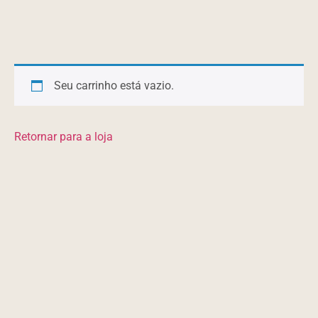
Seu carrinho está vazio.
Retornar para a loja